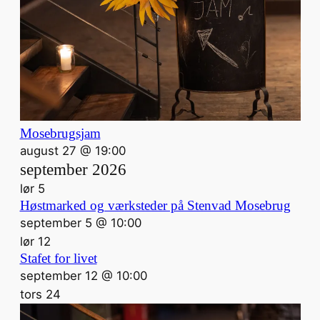
Mosebrugsjam
august 27 @ 19:00
september 2026
lør
5
Høstmarked og værksteder på Stenvad Mosebrug
september 5 @ 10:00
lør
12
Stafet for livet
september 12 @ 10:00
tors
24