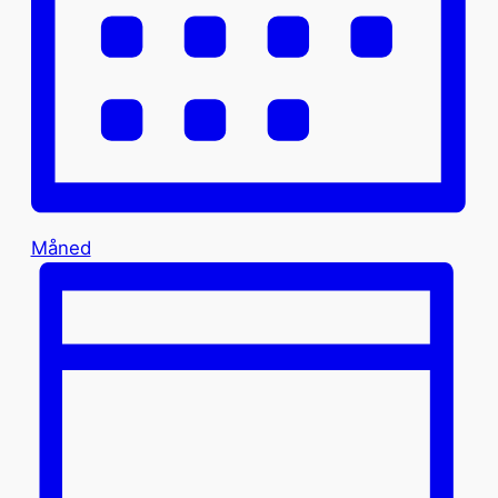
Måned