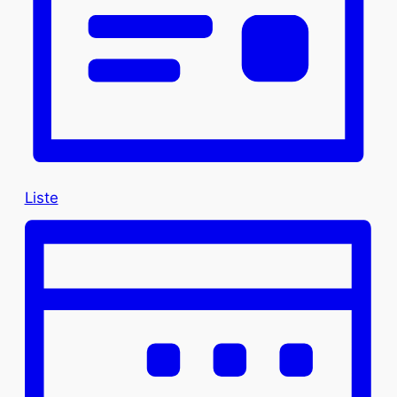
Liste