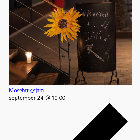
Mosebrugsjam
september 24 @ 19:00