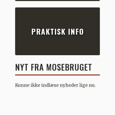
PRAKTISK INFO
NYT FRA MOSEBRUGET
Kunne ikke indlæse nyheder lige nu.
GÅ TIL NYHEDSBLOGGEN