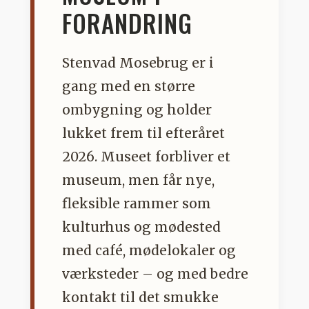
FORANDRING
Stenvad Mosebrug er i
gang med en større
ombygning og holder
lukket frem til efteråret
2026. Museet forbliver et
museum, men får nye,
fleksible rammer som
kulturhus og mødested
med café, mødelokaler og
værksteder – og med bedre
kontakt til det smukke