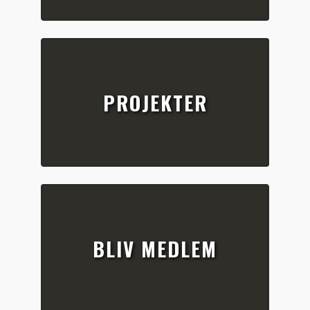
PROJEKTER
BLIV MEDLEM