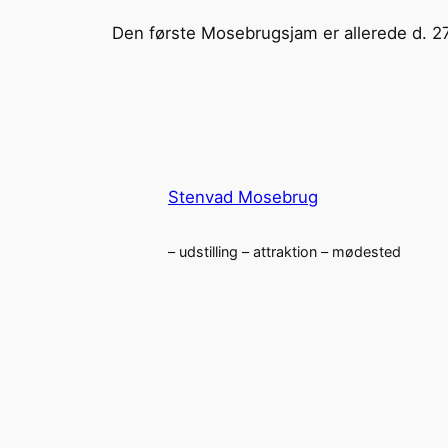
Den første Mosebrugsjam er allerede d. 27.
Stenvad Mosebrug
– udstilling – attraktion – mødested